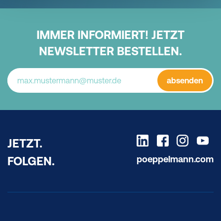
IMMER INFORMIERT! JETZT
NEWSLETTER BESTELLEN.
absenden
JETZT.
poeppelmann.com
FOLGEN.