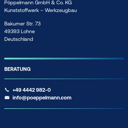
Pöppelmann GmbH & Co. KG
Kunststoffwerk – Werkzeugbau
Bakumer Str. 73
49393 Lohne
Deutschland
BERATUNG
+49 4442 982-0
info@poeppelmann.com